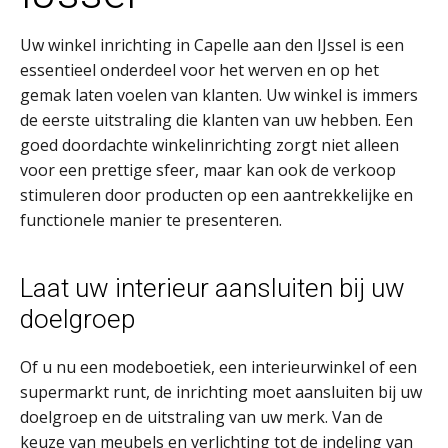
Uw winkel inrichting in Capelle aan den IJssel is een
essentieel onderdeel voor het werven en op het
gemak laten voelen van klanten. Uw winkel is immers
de eerste uitstraling die klanten van uw hebben. Een
goed doordachte winkelinrichting zorgt niet alleen
voor een prettige sfeer, maar kan ook de verkoop
stimuleren door producten op een aantrekkelijke en
functionele manier te presenteren.
Laat uw interieur aansluiten bij uw
doelgroep
Of u nu een modeboetiek, een interieurwinkel of een
supermarkt runt, de inrichting moet aansluiten bij uw
doelgroep en de uitstraling van uw merk. Van de
keuze van meubels en verlichting tot de indeling van