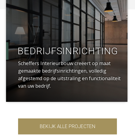
BEDRIJFSINRICHTING
Scheffers Interieurbouw creëert op maat
gemaakte bedrijfsinrichtingen, volledig
afgestemd op de uitstraling en functionaliteit
van uw bedrijf.
BEKIJK ALLE PROJECTEN