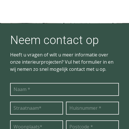
Neem contact op
Heeft u vragen of wilt u meer informatie over
onze interieurprojecten? Vul het formulier in en
wij nemen zo snel mogelijk contact met u op.