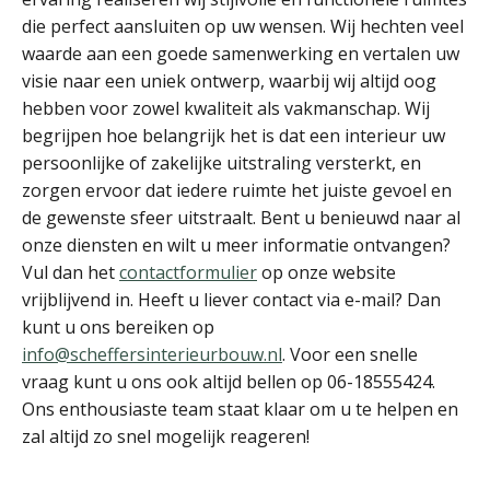
die perfect aansluiten op uw wensen. Wij hechten veel
waarde aan een goede samenwerking en vertalen uw
visie naar een uniek ontwerp, waarbij wij altijd oog
hebben voor zowel kwaliteit als vakmanschap. Wij
begrijpen hoe belangrijk het is dat een interieur uw
persoonlijke of zakelijke uitstraling versterkt, en
zorgen ervoor dat iedere ruimte het juiste gevoel en
de gewenste sfeer uitstraalt. Bent u benieuwd naar al
onze diensten en wilt u meer informatie ontvangen?
Vul dan het
contactformulier
op onze website
vrijblijvend in. Heeft u liever contact via e-mail? Dan
kunt u ons bereiken op
info@scheffersinterieurbouw.nl
. Voor een snelle
vraag kunt u ons ook altijd bellen op 06-18555424.
Ons enthousiaste team staat klaar om u te helpen en
zal altijd zo snel mogelijk reageren!