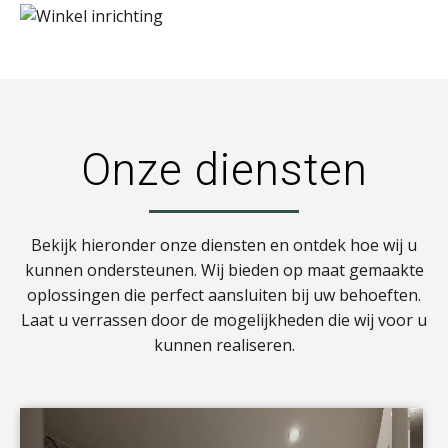
Onze diensten
Bekijk hieronder onze diensten en ontdek hoe wij u
kunnen ondersteunen. Wij bieden op maat gemaakte
oplossingen die perfect aansluiten bij uw behoeften.
Laat u verrassen door de mogelijkheden die wij voor u
kunnen realiseren.
a