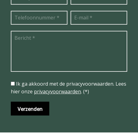
Ik ga akkoord met de privacyvoorwaarden.
Lees
hier onze
privacyvoorwaarden
. (*)