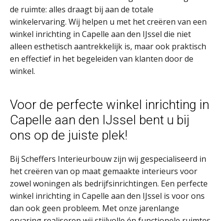
de ruimte: alles draagt bij aan de totale
winkelervaring. Wij helpen u met het creëren van een
winkel inrichting in Capelle aan den IJssel die niet
alleen esthetisch aantrekkelijk is, maar ook praktisch
en effectief in het begeleiden van klanten door de
winkel.
Voor de perfecte winkel inrichting in
Capelle aan den IJssel bent u bij
ons op de juiste plek!
Bij Scheffers Interieurbouw zijn wij gespecialiseerd in
het creëren van op maat gemaakte interieurs voor
zowel woningen als bedrijfsinrichtingen. Een perfecte
winkel inrichting in Capelle aan den IJssel is voor ons
dan ook geen probleem. Met onze jarenlange
ervaring realiseren wij stijlvolle én functionele ruimtes