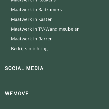
Maatwerk in Badkamers
Maatwerk in Kasten
Maatwerk in TV/Wand meubelen
Maatwerk in Barren
Bedrijfsinrichting
SOCIAL MEDIA
WEMOVE