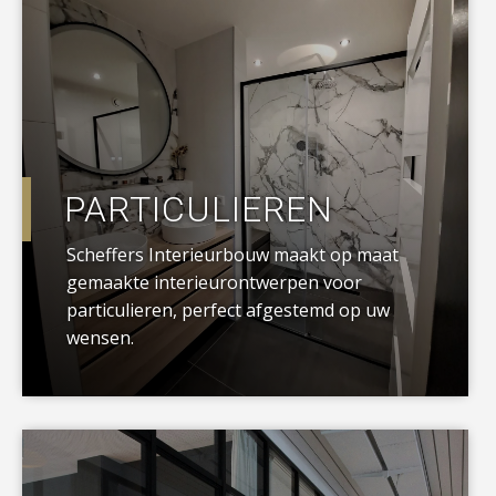
PARTICULIEREN
Scheffers Interieurbouw maakt op maat
gemaakte interieurontwerpen voor
particulieren, perfect afgestemd op uw
wensen.
a