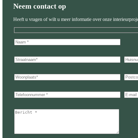
Neem contact op
Heeft u vragen of wilt u meer informatie over onze interieurproj