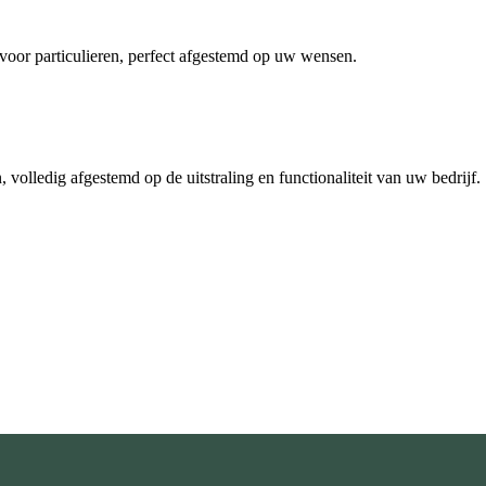
voor particulieren, perfect afgestemd op uw wensen.
 volledig afgestemd op de uitstraling en functionaliteit van uw bedrijf.