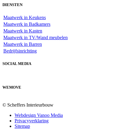
DIENSTEN
Maatwerk in Keukens
Maatwerk in Badkamers
Maatwerk in Kasten
Maatwerk in TV/Wand meubelen
Maatwerk in Barren
Bedrijfsinrichting
SOCIAL MEDIA
WEMOVE
© Scheffers Interieurbouw
Webdesign Vanoo Media
Privacyverklaring
Sitemap