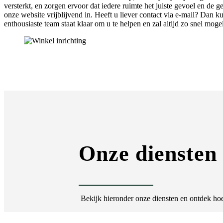
versterkt, en zorgen ervoor dat iedere ruimte het juiste gevoel en de 
onze website vrijblijvend in. Heeft u liever contact via e-mail? Dan 
enthousiaste team staat klaar om u te helpen en zal altijd zo snel moge
Onze diensten
Bekijk hieronder onze diensten en ontdek hoe