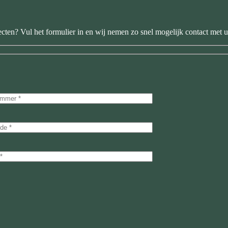
ecten? Vul het formulier in en wij nemen zo snel mogelijk contact met u