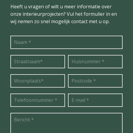
Heeft u vragen of wilt u meer informatie over
onze interieurprojecten? Vul het formulier in en
wij nemen zo snel mogelijk contact met u op.