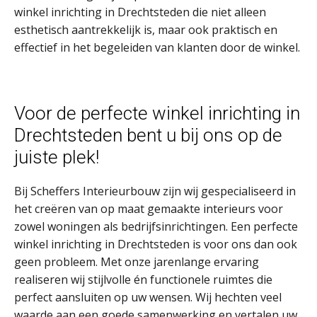
winkel inrichting in Drechtsteden die niet alleen
esthetisch aantrekkelijk is, maar ook praktisch en
effectief in het begeleiden van klanten door de winkel.
Voor de perfecte winkel inrichting in
Drechtsteden bent u bij ons op de
juiste plek!
Bij Scheffers Interieurbouw zijn wij gespecialiseerd in
het creëren van op maat gemaakte interieurs voor
zowel woningen als bedrijfsinrichtingen. Een perfecte
winkel inrichting in Drechtsteden is voor ons dan ook
geen probleem. Met onze jarenlange ervaring
realiseren wij stijlvolle én functionele ruimtes die
perfect aansluiten op uw wensen. Wij hechten veel
waarde aan een goede samenwerking en vertalen uw