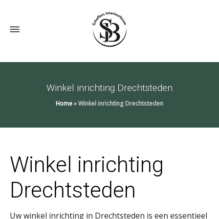
Winkel inrichting Drechtsteden
Home
»
Winkel inrichting Drechtsteden
Winkel inrichting
Drechtsteden
Uw winkel inrichting in Drechtsteden is een essentieel