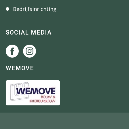
Bedrijfsinrichting
SOCIAL MEDIA
WEMOVE