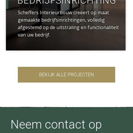
BEDRIJFSINRICHTING
Scheffers Interieurbouw creëert op maat
gemaakte bedrijfsinrichtingen, volledig
afgestemd op de uitstraling en functionaliteit
van uw bedrijf.
BEKIJK ALLE PROJECTEN
Neem contact op