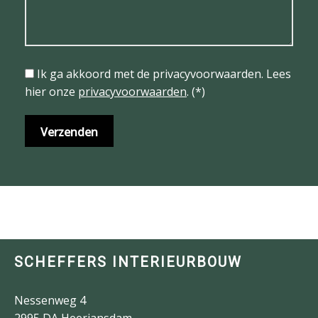
Ik ga akkoord met de privacyvoorwaarden.
Lees
hier onze
privacyvoorwaarden
. (*)
SCHEFFERS INTERIEURBOUW
Nessenweg 4