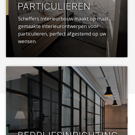
PARTICULIEREN
Scheffers Interieurbouw maakt op maat
gemaakte interieurontwerpen voor
particulieren, perfect afgestemd op uw
wensen.
a