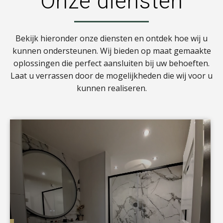
Onze diensten
Bekijk hieronder onze diensten en ontdek hoe wij u
kunnen ondersteunen. Wij bieden op maat gemaakte
oplossingen die perfect aansluiten bij uw behoeften.
Laat u verrassen door de mogelijkheden die wij voor u
kunnen realiseren.
a