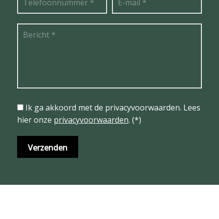
Ik ga akkoord met de privacyvoorwaarden.
Lees
hier onze
privacyvoorwaarden
. (*)