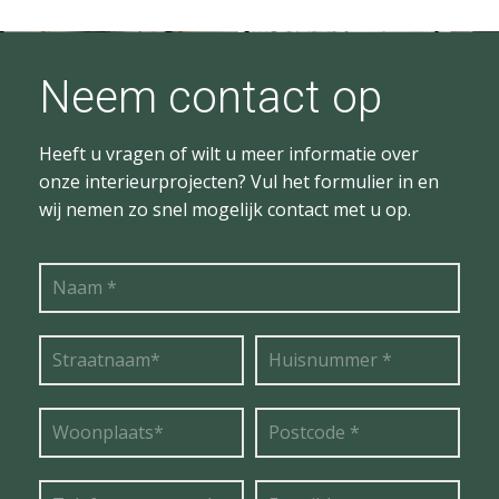
Neem contact op
Heeft u vragen of wilt u meer informatie over
onze interieurprojecten? Vul het formulier in en
wij nemen zo snel mogelijk contact met u op.