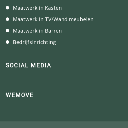
Maatwerk in Kasten
Maatwerk in TV/Wand meubelen
Maatwerk in Barren
Bedrijfsinrichting
SOCIAL MEDIA
WEMOVE