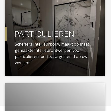
PARTICULIEREN
Scheffers Interieurbouw maakt op maat
gemaakte interieurontwerpen voor
particulieren, perfect afgestemd op uw
wensen.
a