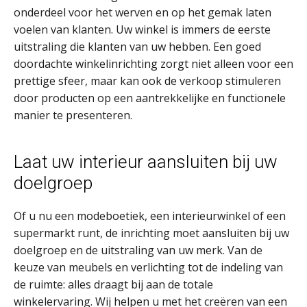
onderdeel voor het werven en op het gemak laten
voelen van klanten. Uw winkel is immers de eerste
uitstraling die klanten van uw hebben. Een goed
doordachte winkelinrichting zorgt niet alleen voor een
prettige sfeer, maar kan ook de verkoop stimuleren
door producten op een aantrekkelijke en functionele
manier te presenteren.
Laat uw interieur aansluiten bij uw
doelgroep
Of u nu een modeboetiek, een interieurwinkel of een
supermarkt runt, de inrichting moet aansluiten bij uw
doelgroep en de uitstraling van uw merk. Van de
keuze van meubels en verlichting tot de indeling van
de ruimte: alles draagt bij aan de totale
winkelervaring. Wij helpen u met het creëren van een