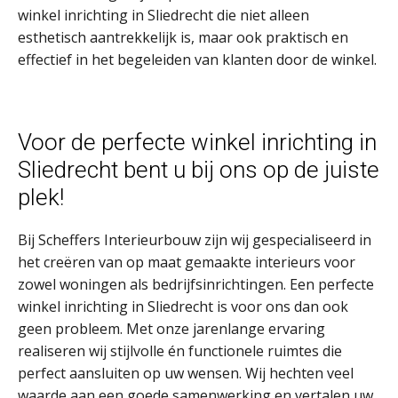
winkel inrichting in Sliedrecht die niet alleen
esthetisch aantrekkelijk is, maar ook praktisch en
effectief in het begeleiden van klanten door de winkel.
Voor de perfecte winkel inrichting in
Sliedrecht bent u bij ons op de juiste
plek!
Bij Scheffers Interieurbouw zijn wij gespecialiseerd in
het creëren van op maat gemaakte interieurs voor
zowel woningen als bedrijfsinrichtingen. Een perfecte
winkel inrichting in Sliedrecht is voor ons dan ook
geen probleem. Met onze jarenlange ervaring
realiseren wij stijlvolle én functionele ruimtes die
perfect aansluiten op uw wensen. Wij hechten veel
waarde aan een goede samenwerking en vertalen uw