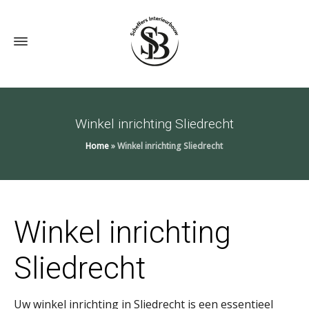
Winkel inrichting Sliedrecht
Home
»
Winkel inrichting Sliedrecht
Winkel inrichting
Sliedrecht
Uw winkel inrichting in Sliedrecht is een essentieel