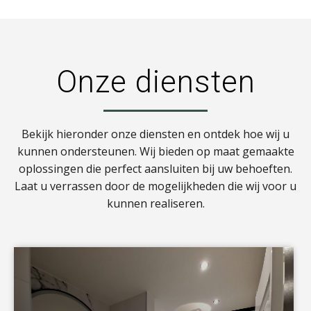
Onze diensten
Bekijk hieronder onze diensten en ontdek hoe wij u
kunnen ondersteunen. Wij bieden op maat gemaakte
oplossingen die perfect aansluiten bij uw behoeften.
Laat u verrassen door de mogelijkheden die wij voor u
kunnen realiseren.
a