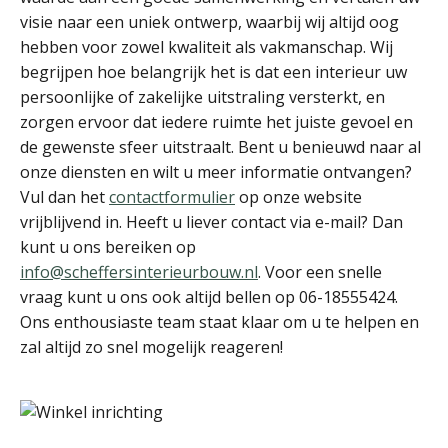
visie naar een uniek ontwerp, waarbij wij altijd oog
hebben voor zowel kwaliteit als vakmanschap. Wij
begrijpen hoe belangrijk het is dat een interieur uw
persoonlijke of zakelijke uitstraling versterkt, en
zorgen ervoor dat iedere ruimte het juiste gevoel en
de gewenste sfeer uitstraalt. Bent u benieuwd naar al
onze diensten en wilt u meer informatie ontvangen?
Vul dan het
contactformulier
op onze website
vrijblijvend in. Heeft u liever contact via e-mail? Dan
kunt u ons bereiken op
info@scheffersinterieurbouw.nl
. Voor een snelle
vraag kunt u ons ook altijd bellen op 06-18555424.
Ons enthousiaste team staat klaar om u te helpen en
zal altijd zo snel mogelijk reageren!