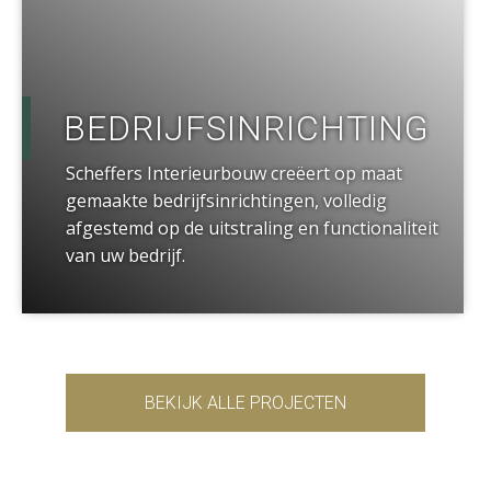
BEDRIJFSINRICHTING
Scheffers Interieurbouw creëert op maat
gemaakte bedrijfsinrichtingen, volledig
afgestemd op de uitstraling en functionaliteit
van uw bedrijf.
BEKIJK ALLE PROJECTEN