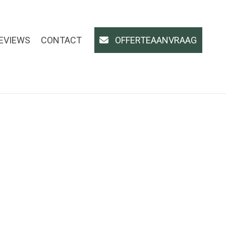
EVIEWS
CONTACT
OFFERTEAANVRAAG