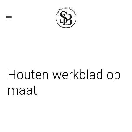
Houten werkblad op
maat