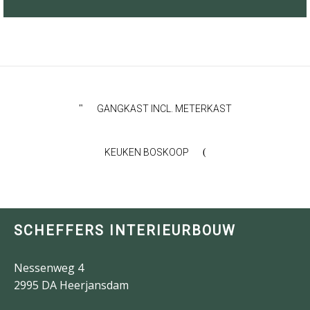
GANGKAST INCL. METERKAST
KEUKEN BOSKOOP
SCHEFFERS INTERIEURBOUW
Nessenweg 4
2995 DA Heerjansdam