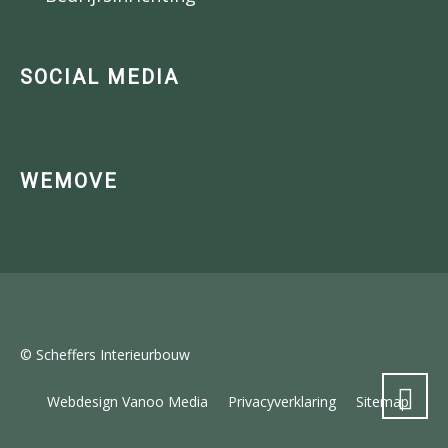
SOCIAL MEDIA
WEMOVE
© Scheffers Interieurbouw
Webdesign Vanoo Media
Privacyverklaring
Sitemap